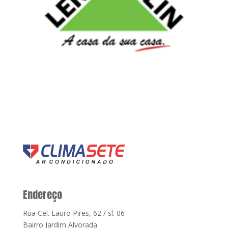
Endereço
Rua Cel. Lauro Pires, 62 / sl. 06
Bairro Jardim Alvorada