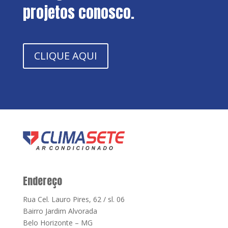
projetos conosco.
CLIQUE AQUI
Endereço
Rua Cel. Lauro Pires, 62 / sl. 06
Bairro Jardim Alvorada
Belo Horizonte – MG