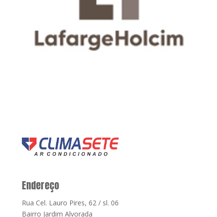
Endereço
Rua Cel. Lauro Pires, 62 / sl. 06
Bairro Jardim Alvorada