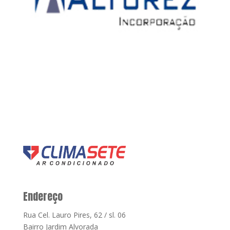
Endereço
Rua Cel. Lauro Pires, 62 / sl. 06
Bairro Jardim Alvorada